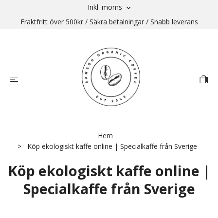
Inkl. moms
Fraktfritt över 500kr / Säkra betalningar / Snabb leverans
Hem
Köp ekologiskt kaffe online | Specialkaffe från Sverige
Köp ekologiskt kaffe online |
Specialkaffe från Sverige