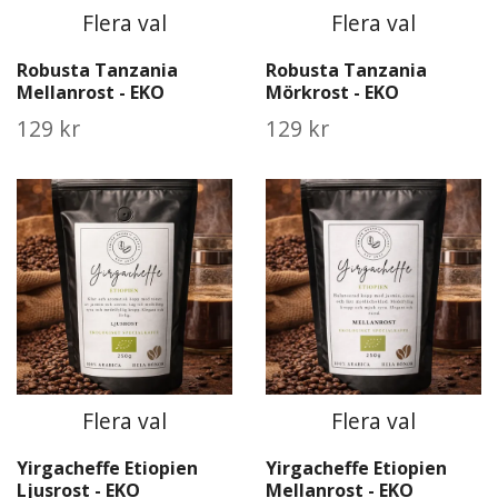
Flera val
Flera val
Robusta Tanzania
Robusta Tanzania
Mellanrost - EKO
Mörkrost - EKO
129 kr
129 kr
Flera val
Flera val
Yirgacheffe Etiopien
Yirgacheffe Etiopien
Ljusrost - EKO
Mellanrost - EKO