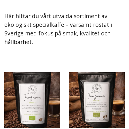
Här hittar du vårt utvalda sortiment av
ekologiskt specialkaffe – varsamt rostat i
Sverige med fokus på smak, kvalitet och
hållbarhet.