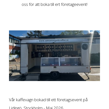
oss för att boka till ert företageevent!
Vår kaffevagn bokad till ett företagsevent på
Lidingö, Stockholm -
Maj 2026