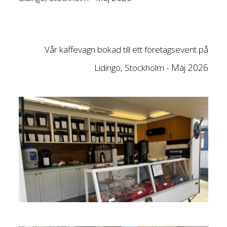
Vår kaffevagn bokad till ett företagsevent på
Maj 2026
Lidingö, Stockholm -