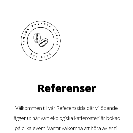
Referenser
Välkommen till vår Referenssida där vi löpande
lägger ut när vårt ekologiska kafferosteri är bokad
på olika event. Varmt välkomna att höra av er till